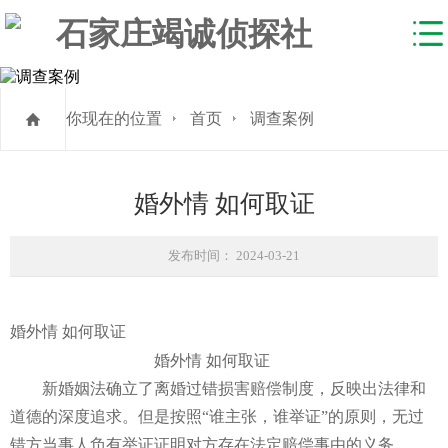
你现在的位置
首页
调查案例
婚外情 如何取证
发布时间： 2024-03-21
婚外情 如何取证
婚外情 如何取证
新婚姻法确立了离婚过错损害赔偿制度，反映出法律和
道德的深度追求。但是按照“谁主张，谁举证”的原则，无过
错方当事人负有举证证明对方存在法定赔偿事由的义务。